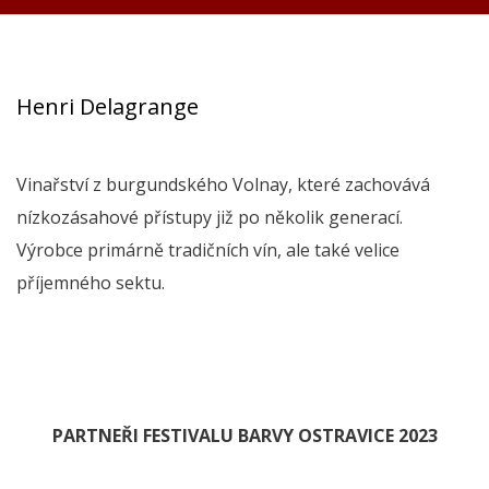
Henri Delagrange
Vinařství z burgundského Volnay, které zachovává
nízkozásahové přístupy již po několik generací.
Výrobce primárně tradičních vín, ale také velice
příjemného sektu.
PARTNEŘI FESTIVALU BARVY OSTRAVICE 2023