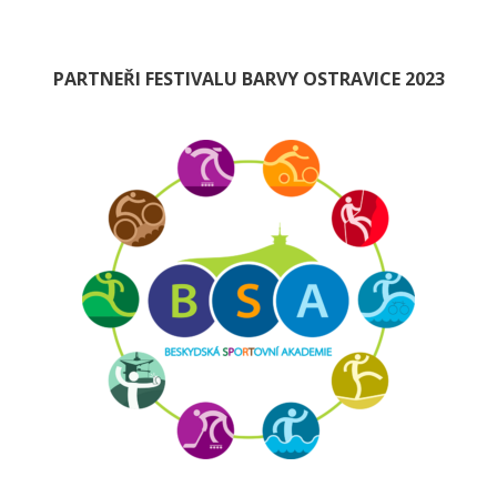
PARTNEŘI FESTIVALU BARVY OSTRAVICE 2023