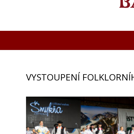
VYSTOUPENÍ FOLKLORN