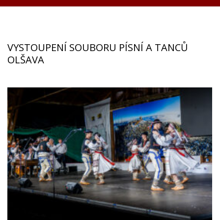
VYSTOUPENÍ SOUBORU PÍSNÍ A TANCŮ
OLŠAVA