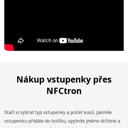
Nákup vstupenky přes
NFCtron
Stačí si vybrat typ vstupenky a počet kusů. Jakmile
vstupenku přidáte do košíku, vyplníte jméno držitele a