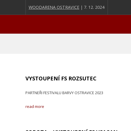
WOODARENA OSTRAVICE
| 7. 12. 2024
VYSTOUPENÍ FS ROZSUTEC
PARTNEŘI FESTIVALU BARVY OSTRAVICE 2023
read more